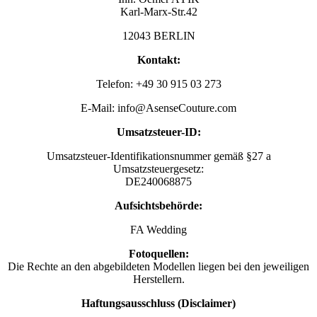
Karl-Marx-Str.42
12043 BERLIN
Kontakt:
Telefon: +49 30 915 03 273
E-Mail: info@AsenseCouture.com
Umsatzsteuer-ID:
Umsatzsteuer-Identifikationsnummer gemäß §27 a
Umsatzsteuergesetz:
DE240068875
Aufsichtsbehörde:
FA Wedding
Fotoquellen:
Die Rechte an den abgebildeten Modellen liegen bei den jeweiligen
Herstellern.
Haftungsausschluss (Disclaimer)