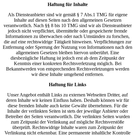
Haftung für Inhalte
Als Diensteanbieter sind wir gemäß § 7 Abs.1 TMG für eigene
Inhalte auf diesen Seiten nach den allgemeinen Gesetzen
verantwortlich. Nach §§ 8 bis 10 TMG sind wir als Diensteanbieter
jedoch nicht verpflichtet, übermittelte oder gespeicherte fremde
Informationen zu überwachen oder nach Umständen zu forschen,
die auf eine rechtswidrige Tätigkeit hinweisen. Verpflichtungen zur
Entfernung oder Sperrung der Nutzung von Informationen nach den
allgemeinen Gesetzen bleiben hiervon unberührt. Eine
diesbezügliche Haftung ist jedoch erst ab dem Zeitpunkt der
Kenntnis einer konkreten Rechtsverletzung möglich. Bei
Bekanntwerden von entsprechenden Rechtsverletzungen werden
wir diese Inhalte umgehend entfernen.
Haftung für Links
Unser Angebot enthält Links zu externen Webseiten Dritter, auf
deren Inhalte wir keinen Einfluss haben. Deshalb können wir für
diese fremden Inhalte auch keine Gewähr übernehmen. Für die
Inhalte der verlinkten Seiten ist stets der jeweilige Anbieter oder
Betreiber der Seiten verantwortlich. Die verlinkten Seiten wurden
zum Zeitpunkt der Verlinkung auf mögliche Rechtsverstöße
überprüft. Rechtswidrige Inhalte waren zum Zeitpunkt der
Verlinkung nicht erkennbar. Eine permanente inhaltliche Kontrolle