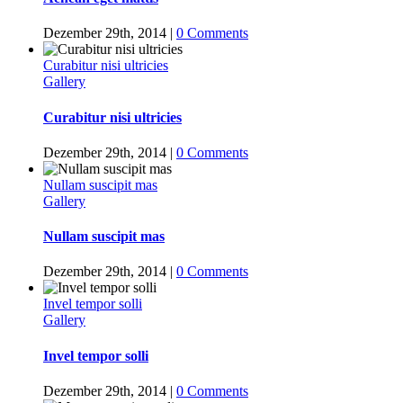
Dezember 29th, 2014
|
0 Comments
Curabitur nisi ultricies
Gallery
Curabitur nisi ultricies
Dezember 29th, 2014
|
0 Comments
Nullam suscipit mas
Gallery
Nullam suscipit mas
Dezember 29th, 2014
|
0 Comments
Invel tempor solli
Gallery
Invel tempor solli
Dezember 29th, 2014
|
0 Comments