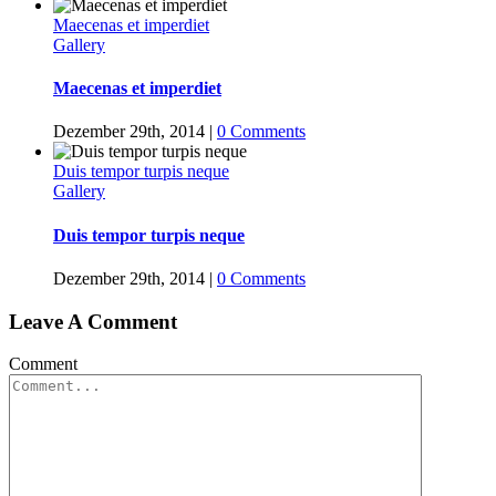
Maecenas et imperdiet
Gallery
Maecenas et imperdiet
Dezember 29th, 2014
|
0 Comments
Duis tempor turpis neque
Gallery
Duis tempor turpis neque
Dezember 29th, 2014
|
0 Comments
Leave A Comment
Comment