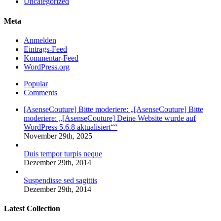
Uncategorized
Meta
Anmelden
Eintrags-Feed
Kommentar-Feed
WordPress.org
Popular
Comments
[AsenseCouture] Bitte moderiere: „[AsenseCouture] Bitte
moderiere: „[AsenseCouture] Deine Website wurde auf
WordPress 5.6.8 aktualisiert““
November 29th, 2025
Duis tempor turpis neque
Dezember 29th, 2014
Suspendisse sed sagittis
Dezember 29th, 2014
Latest Collection