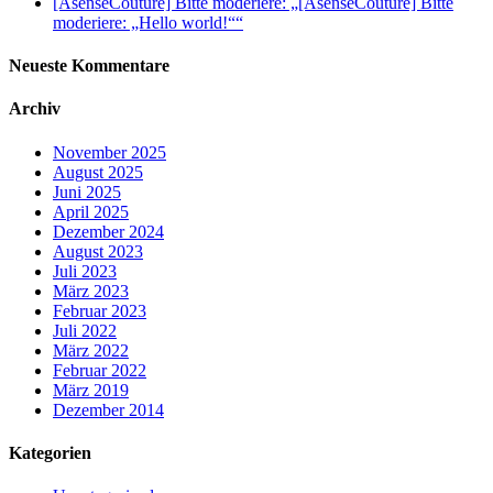
[AsenseCouture] Bitte moderiere: „[AsenseCouture] Bitte
moderiere: „Hello world!““
Neueste Kommentare
Archiv
November 2025
August 2025
Juni 2025
April 2025
Dezember 2024
August 2023
Juli 2023
März 2023
Februar 2023
Juli 2022
März 2022
Februar 2022
März 2019
Dezember 2014
Kategorien