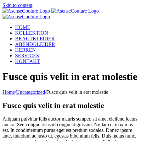
Skip to content
HOME
KOLLEKTION
BRAUTKLEIDER
ABENDKLEIDER
HERREN
SERVICES
KONTAKT
Fusce quis velit in erat molestie
Home
/
Uncategorized
/
Fusce quis velit in erat molestie
Fusce quis velit in erat molestie
Aliquam pulvinar felis auctor mauris semper, sit amet eleifend lectus
auctor. Sed congue risus id congue dignissim. Nullam et maximus
est. In condimentum purus eget est pretium sodales. Donec ipsum
ante, tincidunt ac justo ut, egestas bibendum felis. Duis metus nunc,