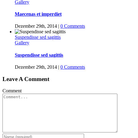
Gallery
Maecenas et imperdiet
Dezember 29th, 2014
|
0 Comments
Suspendisse sed sagittis
Gallery
Suspendisse sed sagittis
Dezember 29th, 2014
|
0 Comments
Leave A Comment
Comment