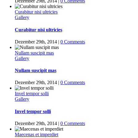
Dezember 29th, 2014
|
0 Comments
Curabitur nisi ultricies
Gallery
Curabitur nisi ultricies
Dezember 29th, 2014
|
0 Comments
Nullam suscipit mas
Gallery
Nullam suscipit mas
Dezember 29th, 2014
|
0 Comments
Invel tempor solli
Gallery
Invel tempor solli
Dezember 29th, 2014
|
0 Comments
Maecenas et imperdiet