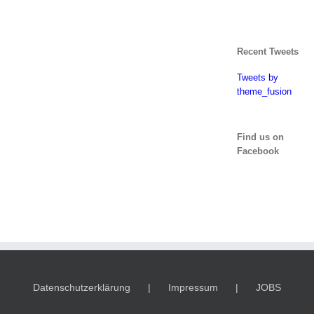
Recent Tweets
Tweets by
theme_fusion
Find us on
Facebook
Datenschutzerklärung
Impressum
JOBS