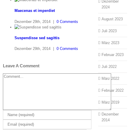
Dezember
2024
Maecenas et imperdiet
August 2023
Dezember 29th, 2014
|
0 Comments
Juli 2023
Suspendisse sed sagittis
März 2023
Dezember 29th, 2014
|
0 Comments
Februar 2023
Leave A Comment
Juli 2022
Comment
März 2022
Februar 2022
März 2019
Dezember
2014