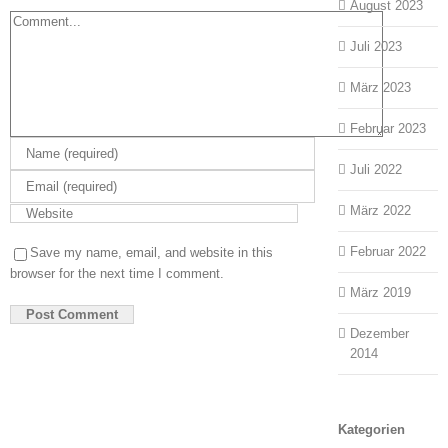
August 2023
Comment
Juli 2023
März 2023
Februar 2023
Juli 2022
März 2022
Februar 2022
Save my name, email, and website in this
browser for the next time I comment.
März 2019
Dezember
2014
Kategorien