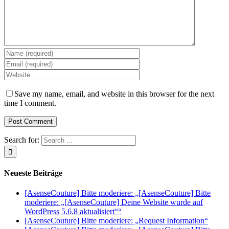
Save my name, email, and website in this browser for the next
time I comment.
Search for:
Neueste Beiträge
[AsenseCouture] Bitte moderiere: „[AsenseCouture] Bitte
moderiere: „[AsenseCouture] Deine Website wurde auf
WordPress 5.6.8 aktualisiert““
[AsenseCouture] Bitte moderiere: „Request Information“