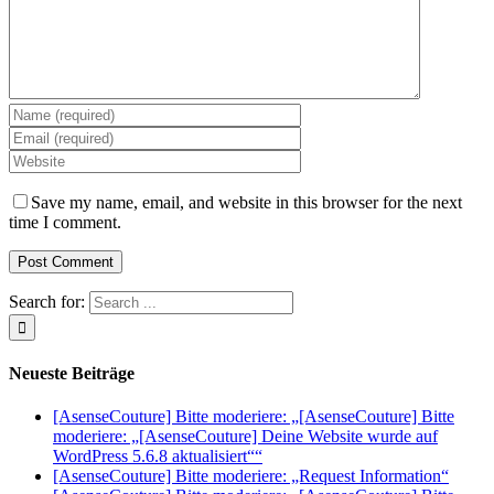
Save my name, email, and website in this browser for the next
time I comment.
Search for:
Neueste Beiträge
[AsenseCouture] Bitte moderiere: „[AsenseCouture] Bitte
moderiere: „[AsenseCouture] Deine Website wurde auf
WordPress 5.6.8 aktualisiert““
[AsenseCouture] Bitte moderiere: „Request Information“