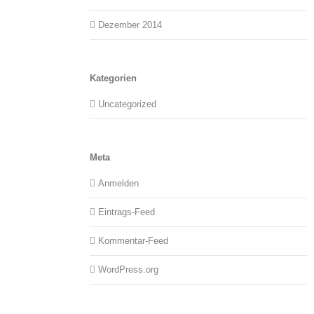
Dezember 2014
Kategorien
Uncategorized
Meta
Anmelden
Eintrags-Feed
Kommentar-Feed
WordPress.org