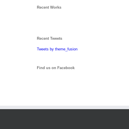
Recent Works
Recent Tweets
Tweets by theme_fusion
Find us on Facebook