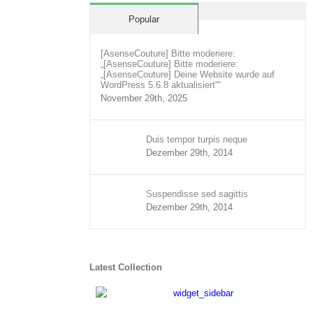
Comments
Popular
[AsenseCouture] Bitte moderiere:
„[AsenseCouture] Bitte moderiere:
„[AsenseCouture] Deine Website wurde auf
WordPress 5.6.8 aktualisiert““
November 29th, 2025
Duis tempor turpis neque
Dezember 29th, 2014
Suspendisse sed sagittis
Dezember 29th, 2014
Latest Collection