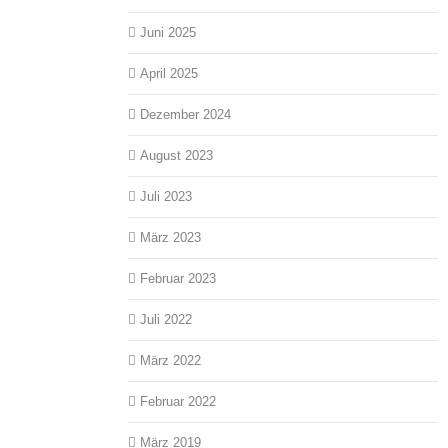
Juni 2025
April 2025
Dezember 2024
August 2023
Juli 2023
März 2023
Februar 2023
Juli 2022
März 2022
Februar 2022
März 2019