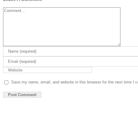
Comment
Save my name, email, and website in this browser for the next time I