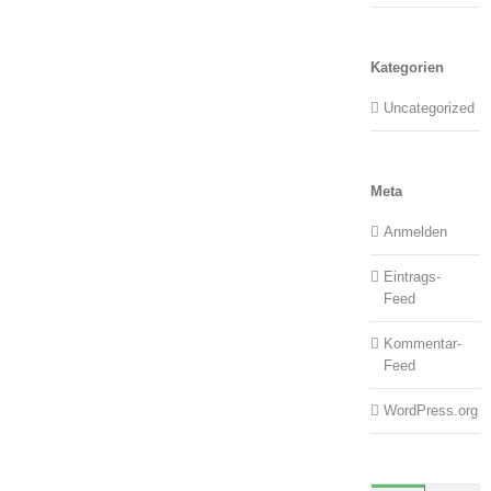
Kategorien
Uncategorized
Meta
Anmelden
Eintrags-
Feed
Kommentar-
Feed
WordPress.org