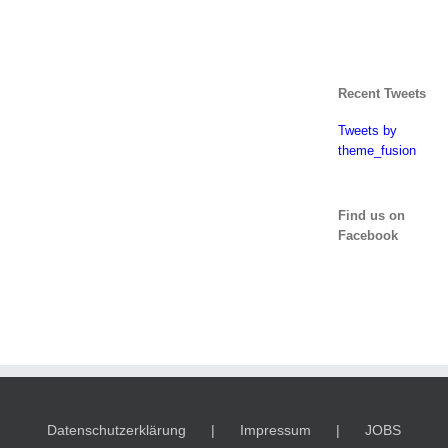
Recent Tweets
Tweets by
theme_fusion
Find us on
Facebook
Datenschutzerklärung
Impressum
JOBS