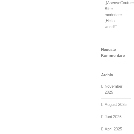
„[AsenseCouture
Bitte
moderiere:
„Hello
world!““
Neueste
Kommentare
Archiv
November
2025
August 2025
Juni 2025
April 2025