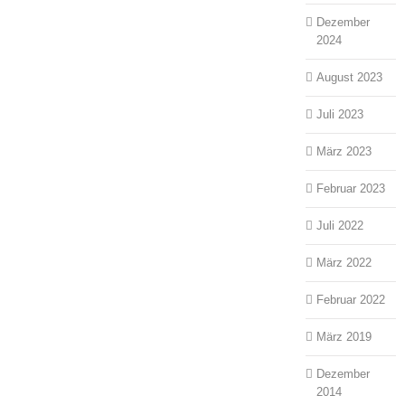
Dezember
2024
August 2023
Juli 2023
März 2023
Februar 2023
Juli 2022
März 2022
Februar 2022
März 2019
Dezember
2014