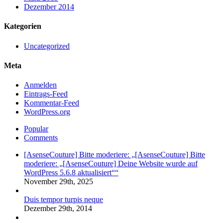
Dezember 2014
Kategorien
Uncategorized
Meta
Anmelden
Eintrags-Feed
Kommentar-Feed
WordPress.org
Popular
Comments
[AsenseCouture] Bitte moderiere: „[AsenseCouture] Bitte
moderiere: „[AsenseCouture] Deine Website wurde auf
WordPress 5.6.8 aktualisiert““
November 29th, 2025
Duis tempor turpis neque
Dezember 29th, 2014