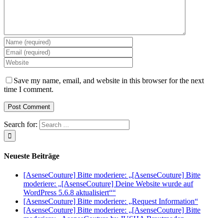
Save my name, email, and website in this browser for the next
time I comment.
Search for:
Neueste Beiträge
[AsenseCouture] Bitte moderiere: „[AsenseCouture] Bitte
moderiere: „[AsenseCouture] Deine Website wurde auf
WordPress 5.6.8 aktualisiert““
[AsenseCouture] Bitte moderiere: „Request Information“
[AsenseCouture] Bitte moderiere: „[AsenseCouture] Bitte