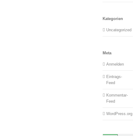
Kategorien
Uncategorized
Meta
Anmelden
Eintrags-
Feed
Kommentar-
Feed
WordPress.org