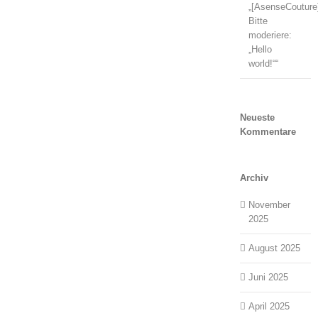
„[AsenseCouture
Bitte
moderiere:
„Hello
world!““
Neueste
Kommentare
Archiv
November
2025
August 2025
Juni 2025
April 2025