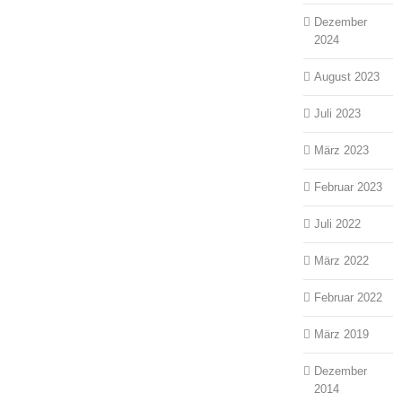
Dezember
2024
August 2023
Juli 2023
März 2023
Februar 2023
Juli 2022
März 2022
Februar 2022
März 2019
Dezember
2014