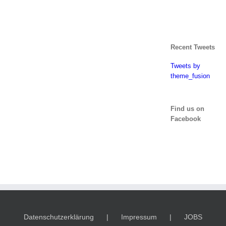
Recent Tweets
Tweets by
theme_fusion
Find us on
Facebook
Datenschutzerklärung
Impressum
JOBS