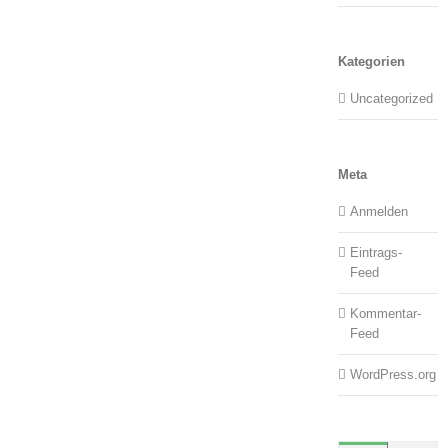
Kategorien
Uncategorized
Meta
Anmelden
Eintrags-
Feed
Kommentar-
Feed
WordPress.org