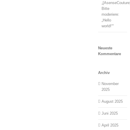
„[AsenseCouture
Bitte
moderiere:
„Hello
world!““
Neueste
Kommentare
Archiv
November
2025
August 2025
Juni 2025
April 2025