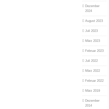
Dezember
2024
August 2023
Juli 2023
März 2023
Februar 2023
Juli 2022
März 2022
Februar 2022
März 2019
Dezember
2014