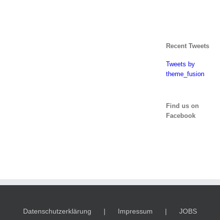
Recent Tweets
Tweets by
theme_fusion
Find us on
Facebook
Datenschutzerklärung
Impressum
JOBS