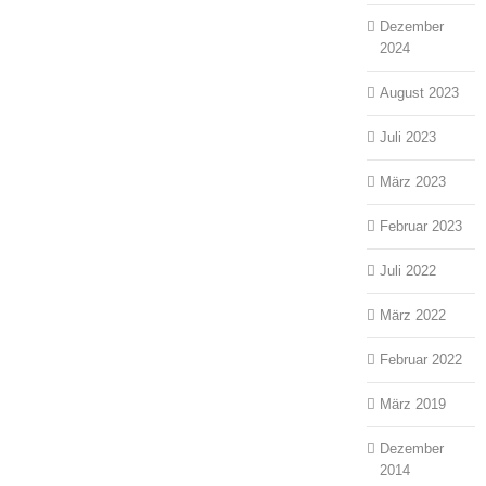
Dezember
2024
August 2023
Juli 2023
März 2023
Februar 2023
Juli 2022
März 2022
Februar 2022
März 2019
Dezember
2014