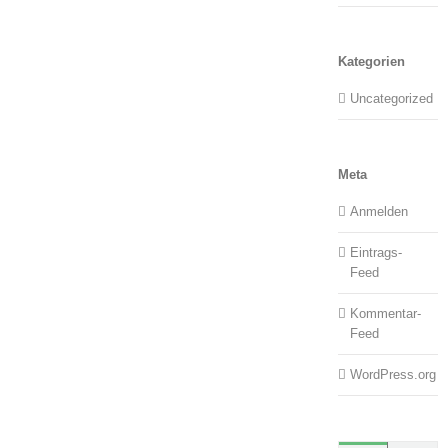
Kategorien
Uncategorized
Meta
Anmelden
Eintrags-
Feed
Kommentar-
Feed
WordPress.org