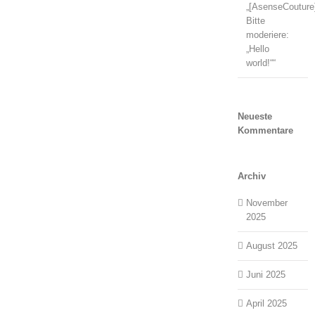
„[AsenseCouture
Bitte
moderiere:
„Hello
world!““
Neueste
Kommentare
Archiv
November
2025
August 2025
Juni 2025
April 2025