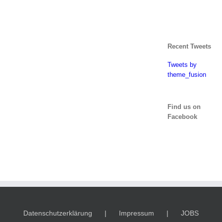
Recent Tweets
Tweets by
theme_fusion
Find us on
Facebook
Datenschutzerklärung
Impressum
JOBS