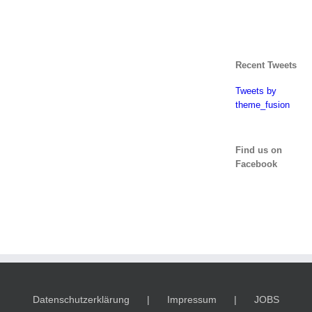
Recent Tweets
Tweets by
theme_fusion
Find us on
Facebook
Datenschutzerklärung
Impressum
JOBS