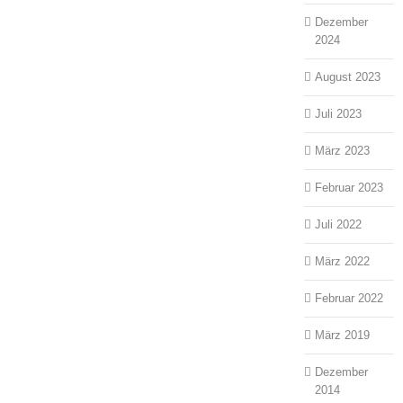
Dezember
2024
August 2023
Juli 2023
März 2023
Februar 2023
Juli 2022
März 2022
Februar 2022
März 2019
Dezember
2014