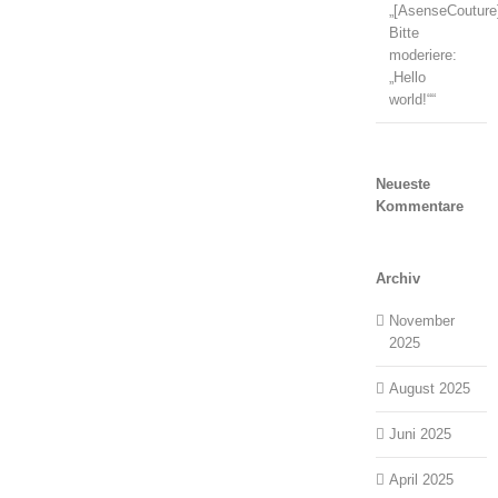
„[AsenseCouture
Bitte
moderiere:
„Hello
world!““
Neueste
Kommentare
Archiv
November
2025
August 2025
Juni 2025
April 2025