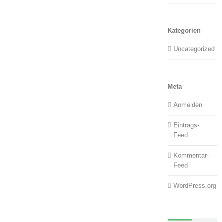
Kategorien
Uncategorized
Meta
Anmelden
Eintrags-
Feed
Kommentar-
Feed
WordPress.org