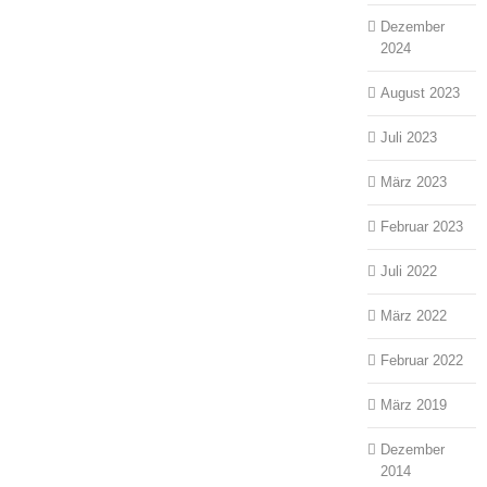
Dezember
2024
August 2023
Juli 2023
März 2023
Februar 2023
Juli 2022
März 2022
Februar 2022
März 2019
Dezember
2014