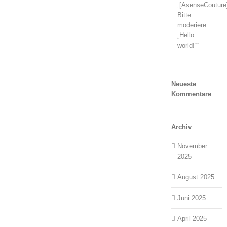
„[AsenseCouture
Bitte
moderiere:
„Hello
world!““
Neueste
Kommentare
Archiv
November
2025
August 2025
Juni 2025
April 2025