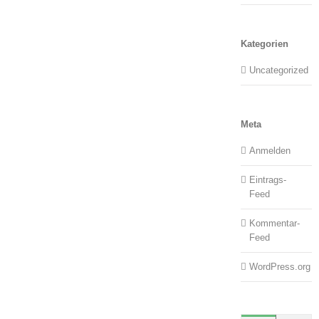
Kategorien
Uncategorized
Meta
Anmelden
Eintrags-
Feed
Kommentar-
Feed
WordPress.org