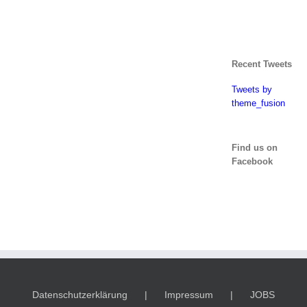
Recent Tweets
Tweets by
theme_fusion
Find us on
Facebook
Datenschutzerklärung
Impressum
JOBS