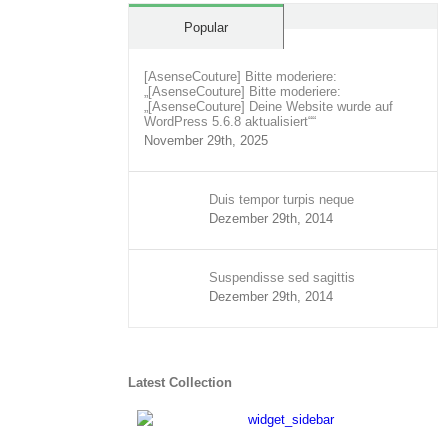
Comments
Popular
[AsenseCouture] Bitte moderiere:
„[AsenseCouture] Bitte moderiere:
„[AsenseCouture] Deine Website wurde auf
WordPress 5.6.8 aktualisiert““
November 29th, 2025
Duis tempor turpis neque
Dezember 29th, 2014
Suspendisse sed sagittis
Dezember 29th, 2014
Latest Collection