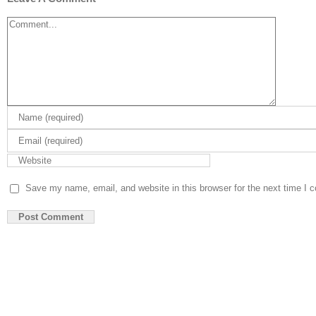
Comment
Save my name, email, and website in this browser for the next time I