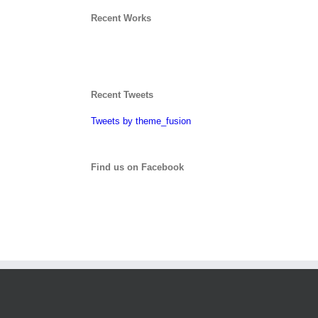
Recent Works
Recent Tweets
Tweets by theme_fusion
Find us on Facebook