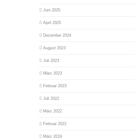
Juni 2025
April 2025
Dezember 2024
August 2023
Juli 2023
März 2023
Februar 2023
Juli 2022
März 2022
Februar 2022
März 2019