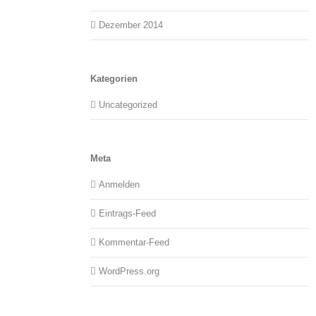
Dezember 2014
Kategorien
Uncategorized
Meta
Anmelden
Eintrags-Feed
Kommentar-Feed
WordPress.org