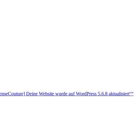
enseCouture] Deine Website wurde auf WordPress 5.6.8 aktualisiert““