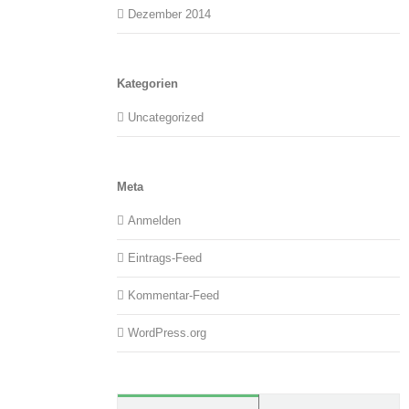
Dezember 2014
Kategorien
Uncategorized
Meta
Anmelden
Eintrags-Feed
Kommentar-Feed
WordPress.org