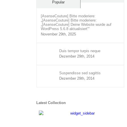
Comments
Popular
[AsenseCouture] Bitte moderiere:
„[AsenseCouture] Bitte moderiere:
„[AsenseCouture] Deine Website wurde auf
WordPress 5.6.8 aktualisiert““
November 29th, 2025
Duis tempor turpis neque
Dezember 29th, 2014
Suspendisse sed sagittis
Dezember 29th, 2014
Latest Collection