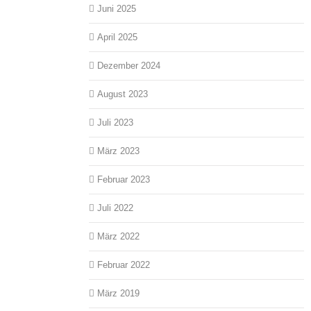
Juni 2025
April 2025
Dezember 2024
August 2023
Juli 2023
März 2023
Februar 2023
Juli 2022
März 2022
Februar 2022
März 2019