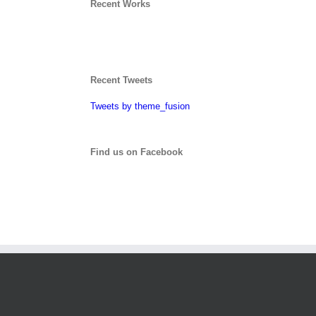
Recent Works
Recent Tweets
Tweets by theme_fusion
Find us on Facebook