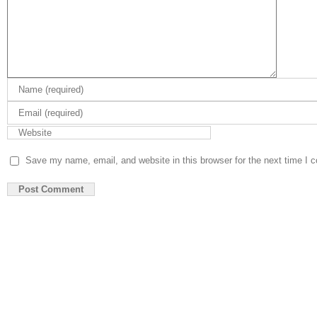
Save my name, email, and website in this browser for the next time I